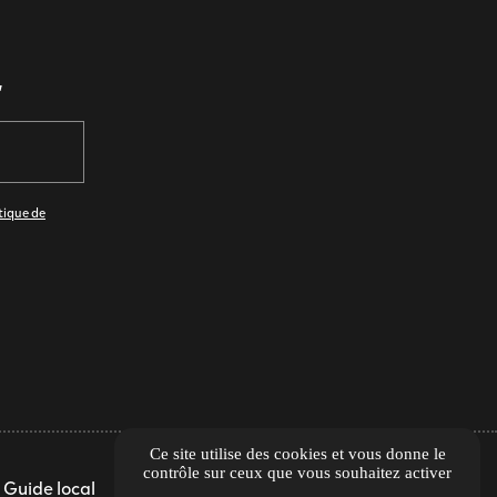
r
tique de
Ce site utilise des cookies et vous donne le
contrôle sur ceux que vous souhaitez activer
Guide local