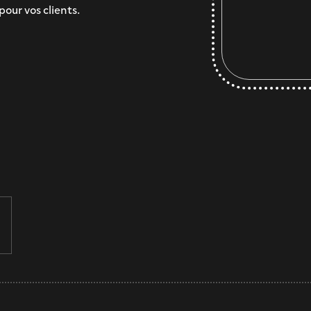
ur vos clients.