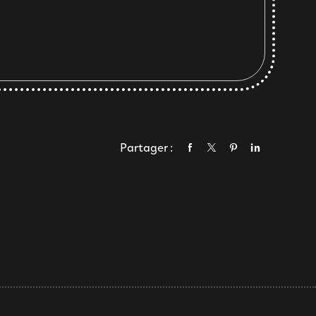
Partager :