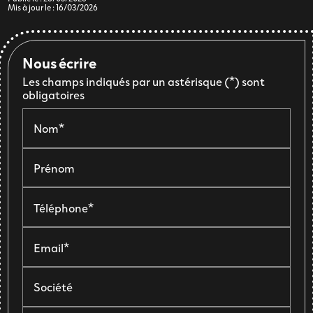
Mis à jour le : 16/03/2026
Nous écrire
Les champs indiqués par un astérisque (*) sont
obligatoires
Nom*
Prénom
Téléphone*
Email*
Société