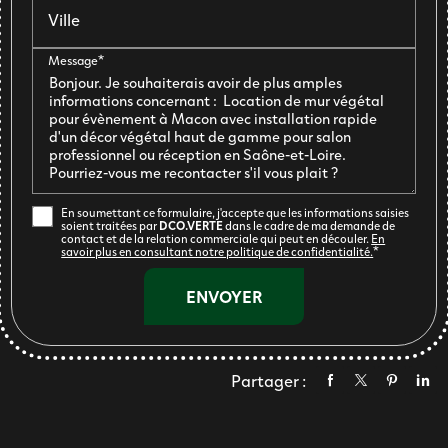
Ville
Message*
En soumettant ce formulaire, j'accepte que les informations saisies
soient traitées par
DCO.VERTE
dans le cadre de ma demande de
contact et de la relation commerciale qui peut en découler.
En
savoir plus en consultant notre politique de confidentialité.
*
Partager :