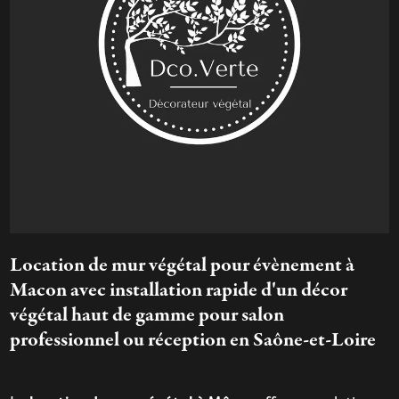
Location de mur végétal pour évènement à
Macon avec installation rapide d'un décor
végétal haut de gamme pour salon
professionnel ou réception en Saône-et-Loire