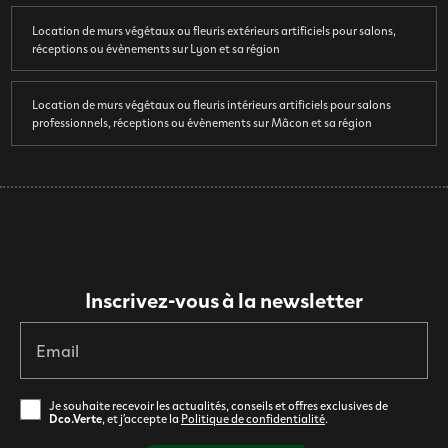
Location de murs végétaux ou fleuris extérieurs artificiels pour salons,
réceptions ou évènements sur Lyon et sa région
Location de murs végétaux ou fleuris intérieurs artificiels pour salons
professionnels, réceptions ou évènements sur Mâcon et sa région
Inscrivez-vous à la newsletter
Email
Je souhaite recevoir les actualités, conseils et offres exclusives de
Dco.Verte
, et j’accepte la
Politique de confidentialité
.