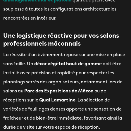
souplesse à toutes les configurations architecturales
rencontrées en intérieur.
Une logistique réactive pour vos salons
professionnels mâconnais
La réussite d'un événement repose sur une mise en place
sans faille. Un
décor végétal haut de gamme
doit être
installé avec précision et rapidité pour respecter les
plannings serrés des organisateurs, notamment lors de
salons au
Parc des Expositions de Mâcon
ou de
réceptions sur le
Quai Lamartine
. La sélection de
variétés de feuillages denses apporte une sensation de
fraîcheur et de bien-être immédiate, favorisant ainsi la
durée de visite sur votre espace de réception.