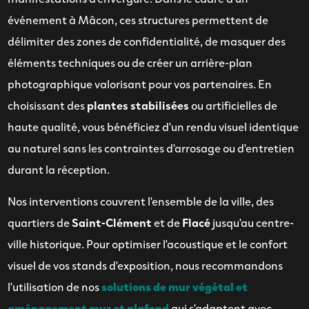
événement à Mâcon, ces structures permettent de
délimiter des zones de confidentialité, de masquer des
éléments techniques ou de créer un arrière-plan
photographique valorisant pour vos partenaires. En
choisissant des
plantes stabilisées
ou artificielles de
haute qualité, vous bénéficiez d'un rendu visuel identique
au naturel sans les contraintes d'arrosage ou d'entretien
durant la réception.
Nos interventions couvrent l'ensemble de la ville, des
quartiers de
Saint-Clément
et de
Flacé
jusqu'au centre-
ville historique. Pour optimiser l'acoustique et le confort
visuel de vos stands d'exposition, nous recommandons
l'utilisation de nos
solutions de mur végétal et
aménagement mur et plafond
qui s'adaptent avec