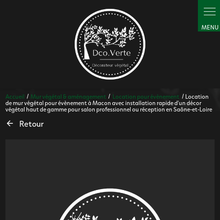
Panneau de gestion des cookies
Accueil
Mur végétal & aménagement
Location pour évènement
Location
de mur végétal pour évènement à Macon avec installation rapide d'un décor
végétal haut de gamme pour salon professionnel ou réception en Saône-et-Loire
Retour