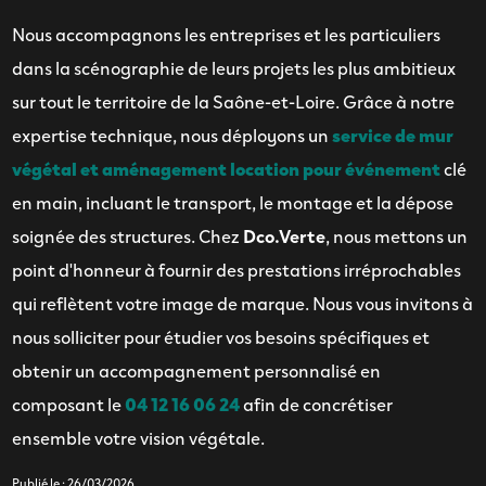
Nous accompagnons les entreprises et les particuliers
dans la scénographie de leurs projets les plus ambitieux
sur tout le territoire de la Saône-et-Loire. Grâce à notre
expertise technique, nous déployons un
service de mur
végétal et aménagement location pour événement
clé
en main, incluant le transport, le montage et la dépose
soignée des structures. Chez
Dco.Verte
, nous mettons un
point d'honneur à fournir des prestations irréprochables
qui reflètent votre image de marque. Nous vous invitons à
nous solliciter pour étudier vos besoins spécifiques et
obtenir un accompagnement personnalisé en
composant le
04 12 16 06 24
afin de concrétiser
ensemble votre vision végétale.
Publié le : 26/03/2026