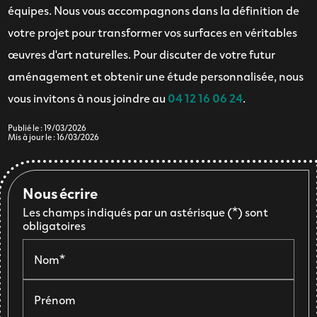
équipes. Nous vous accompagnons dans la définition de
votre projet pour transformer vos surfaces en véritables
œuvres d'art naturelles. Pour discuter de votre futur
aménagement et obtenir une étude personnalisée, nous
vous invitons à nous joindre au
04 12 16 06 24
.
Publié le : 19/03/2026
Mis à jour le : 16/03/2026
Nous écrire
Les champs indiqués par un astérisque (*) sont
obligatoires
Nom*
Prénom