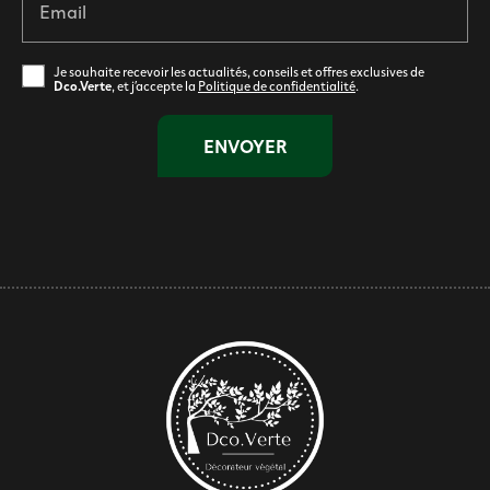
Email
Je souhaite recevoir les actualités, conseils et offres exclusives de
Dco.Verte
, et j’accepte la
Politique de confidentialité
.