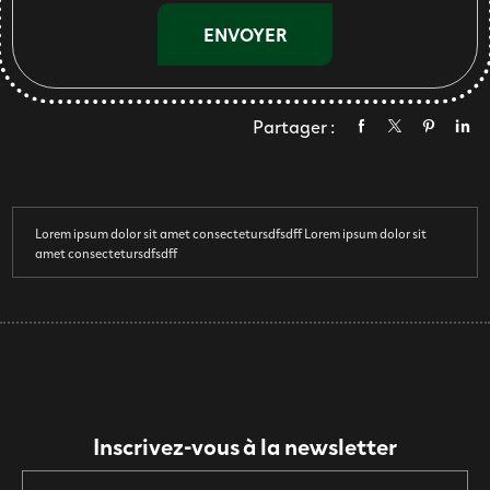
Partager :
Lorem ipsum dolor sit amet consectetursdfsdff Lorem ipsum dolor sit
amet consectetursdfsdff
Inscrivez-vous à la newsletter