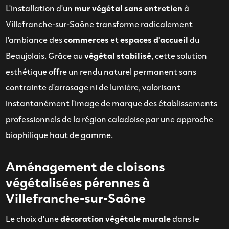
L'installation d'un
mur végétal sans entretien
à
Villefranche-sur-Saône transforme radicalement
l'ambiance des
commerces
et
espaces d'accueil
du
Beaujolais. Grâce au
végétal stabilisé
, cette solution
esthétique offre un rendu naturel permanent sans
contrainte d'arrosage ni de lumière, valorisant
instantanément l'image de marque des établissements
professionnels de la région caladoise par une approche
biophilique haut de gamme.
Aménagement de cloisons
végétalisées pérennes à
Villefranche-sur-Saône
Le choix d'une
décoration végétale murale
dans le