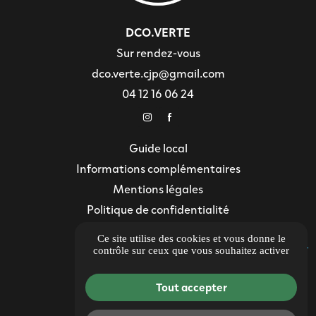
DCO.VERTE
Sur rendez-vous
dco.verte.cjp@gmail.com
04 12 16 06 24
Guide local
Informations complémentaires
Mentions légales
Politique de confidentialité
Gestion des cookies
Ce site utilise des cookies et vous donne le
contrôle sur ceux que vous souhaitez activer
Tout accepter