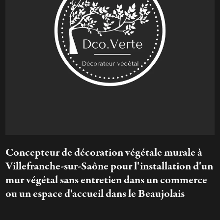
Concepteur de décoration végétale murale à
Villefranche-sur-Saône pour l'installation d'un
mur végétal sans entretien dans un commerce
ou un espace d'accueil dans le Beaujolais