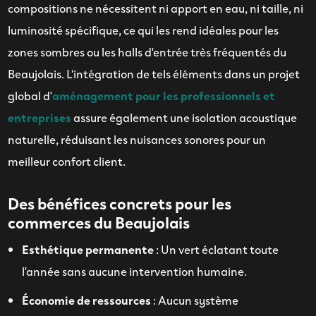
compositions ne nécessitent ni apport en eau, ni taille, ni
luminosité spécifique, ce qui les rend idéales pour les
zones sombres ou les halls d'entrée très fréquentés du
Beaujolais. L'intégration de tels éléments dans un projet
global d'
aménagement pour les professionnels et
entreprises
assure également une isolation acoustique
naturelle, réduisant les nuisances sonores pour un
meilleur confort client.
Des bénéfices concrets pour les
commerces du Beaujolais
Esthétique permanente
: Un vert éclatant toute
l'année sans aucune intervention humaine.
Économie de ressources
: Aucun système