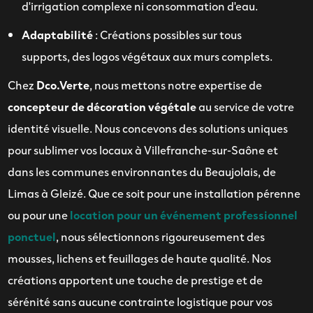
d'irrigation complexe ni consommation d'eau.
Adaptabilité
: Créations possibles sur tous
supports, des logos végétaux aux murs complets.
Chez
Dco.Verte
, nous mettons notre expertise de
concepteur de décoration végétale
au service de votre
identité visuelle. Nous concevons des solutions uniques
pour sublimer vos locaux à Villefranche-sur-Saône et
dans les communes environnantes du Beaujolais, de
Limas à Gleizé. Que ce soit pour une installation pérenne
ou pour une
location pour un événement professionnel
ponctuel
, nous sélectionnons rigoureusement des
mousses, lichens et feuillages de haute qualité. Nos
créations apportent une touche de prestige et de
sérénité sans aucune contrainte logistique pour vos