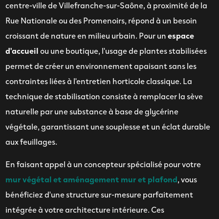
centre-ville de Villefranche-sur-Saône, à proximité de la
Rue Nationale ou des Promenoirs, répond à un besoin
croissant de nature en milieu urbain. Pour un
espace
d'accueil
ou une boutique, l'usage de plantes stabilisées
permet de créer un environnement apaisant sans les
contraintes liées à l'entretien horticole classique. La
technique de stabilisation consiste à remplacer la sève
naturelle par une substance à base de glycérine
végétale, garantissant une souplesse et un éclat durable
aux feuillages.
En faisant appel à un concepteur spécialisé pour votre
mur végétal et aménagement mur et plafond
, vous
bénéficiez d'une structure sur-mesure parfaitement
intégrée à votre architecture intérieure. Ces