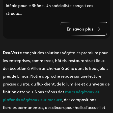
idéale pour le Rhône. Un spécialiste conçoit ces
structu...
En savoir plus
Dco.Verte
conçoit des solutions végétales premium pour
les entreprises, commerces, hôtels, restaurants et lieux
de réception à Villefranche-sur-Saône dans le Beaujolais
près de Limas. Notre approche repose sur une lecture
précise du site, du flux client, de la lumière et du niveau de
finition attendu. Nous créons des
murs végétaux et
plafonds végétaux sur mesure
, des compositions
florales permanentes, des décors pour halls d’accueil et