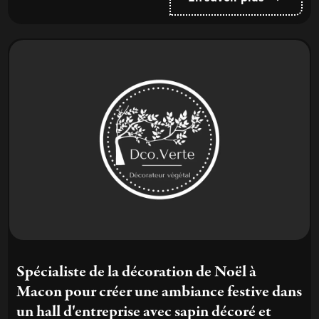
Spécialiste de la décoration de Noël à
Macon pour créer une ambiance festive dans
un hall d'entreprise avec sapin décoré et