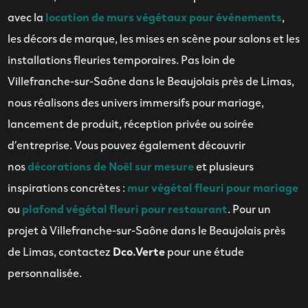
avec la
location de murs végétaux pour événements
,
les décors de marque, les mises en scène pour salons et les
installations fleuries temporaires. Pas loin de
Villefranche-sur-Saône dans le Beaujolais près de Limas,
nous réalisons des univers immersifs pour mariage,
lancement de produit, réception privée ou soirée
d’entreprise. Vous pouvez également découvrir
nos
décorations de Noël sur mesure
et plusieurs
inspirations concrètes :
mur végétal fleuri pour mariage
ou
plafond végétal fleuri pour restaurant
. Pour un
projet à Villefranche-sur-Saône dans le Beaujolais près
de Limas, contactez
Dco.Verte
pour une étude
personnalisée.