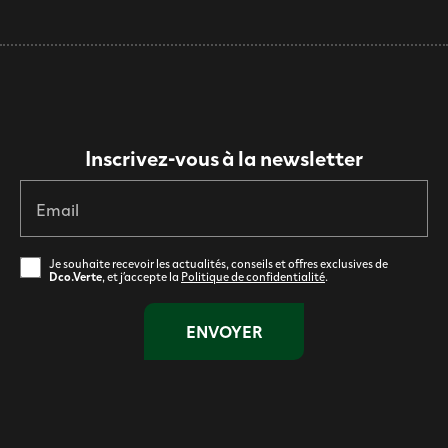
Inscrivez-vous à la newsletter
Email
Je souhaite recevoir les actualités, conseils et offres exclusives de
Dco.Verte
, et j’accepte la
Politique de confidentialité
.