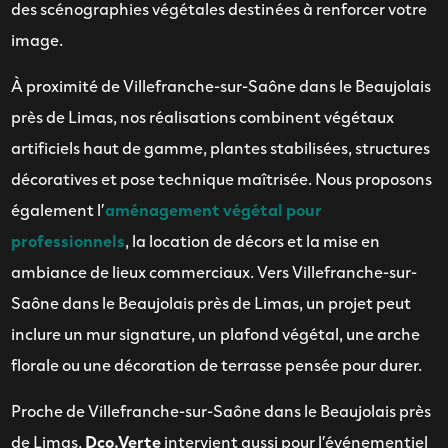
des scénographies végétales destinées à renforcer votre
image.
À proximité de Villefranche-sur-Saône dans le Beaujolais
près de Limas, nos réalisations combinent végétaux
artificiels haut de gamme, plantes stabilisées, structures
décoratives et pose technique maîtrisée. Nous proposons
également l’
aménagement végétal pour
professionnels
, la location de décors et la mise en
ambiance de lieux commerciaux. Vers Villefranche-sur-
Saône dans le Beaujolais près de Limas, un projet peut
inclure un mur signature, un plafond végétal, une arche
florale ou une décoration de terrasse pensée pour durer.
Proche de Villefranche-sur-Saône dans le Beaujolais près
de Limas,
Dco.Verte
intervient aussi pour l’événementiel