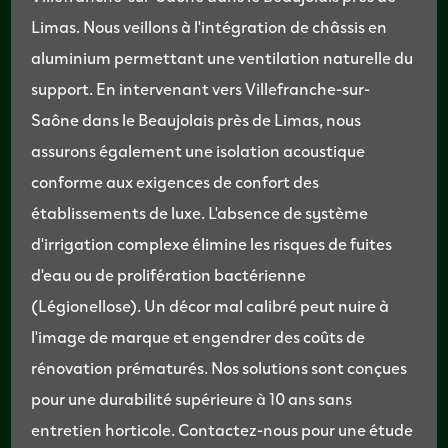
Limas. Nous veillons à l'intégration de châssis en
aluminium permettant une ventilation naturelle du
support. En intervenant vers Villefranche-sur-
Saône dans le Beaujolais près de Limas, nous
assurons également une isolation acoustique
conforme aux exigences de confort des
établissements de luxe. L'absence de système
d'irrigation complexe élimine les risques de fuites
d'eau ou de prolifération bactérienne
(Légionellose). Un décor mal calibré peut nuire à
l'image de marque et engendrer des coûts de
rénovation prématurés. Nos solutions sont conçues
pour une durabilité supérieure à 10 ans sans
entretien horticole. Contactez-nous pour une étude