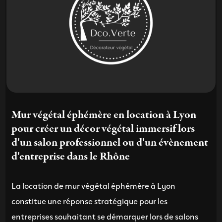
Mur végétal éphémère en location à Lyon
pour créer un décor végétal immersif lors
d'un salon professionnel ou d'un évènement
d'entreprise dans le Rhône
La location de mur végétal éphémère à Lyon
constitue une réponse stratégique pour les
entreprises souhaitant se démarquer lors de salons