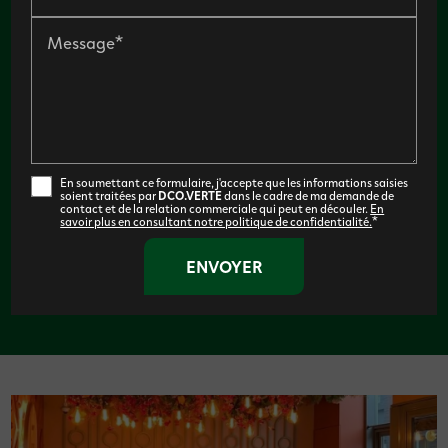
Message*
En soumettant ce formulaire, j'accepte que les informations saisies
soient traitées par
DCO.VERTE
dans le cadre de ma demande de
contact et de la relation commerciale qui peut en découler.
En
savoir plus en consultant notre politique de confidentialité.
*