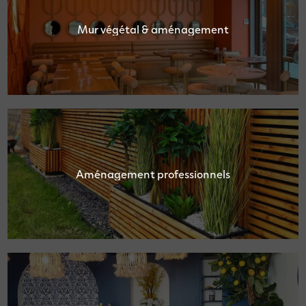
Mur végétal & aménagement
Aménagement professionnels