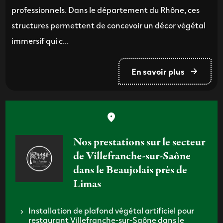
professionnels. Dans le département du Rhône, ces
structures permettent de concevoir un décor végétal
immersif qui c...
En savoir plus
Nos prestations sur le secteur
de Villefranche-sur-Saône
dans le Beaujolais près de
Limas
Installation de plafond végétal artificiel pour
restaurant Villefranche-sur-Saône dans le