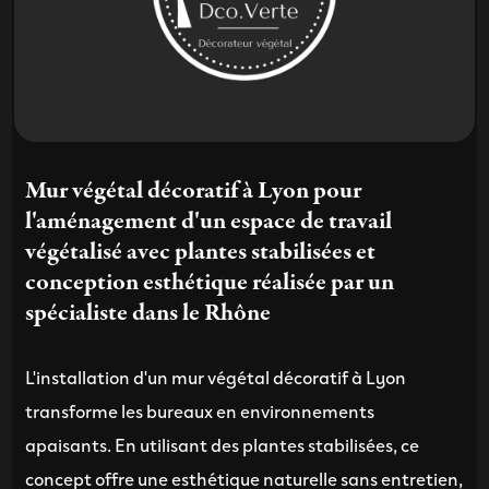
Mur végétal décoratif à Lyon pour
l'aménagement d'un espace de travail
végétalisé avec plantes stabilisées et
conception esthétique réalisée par un
spécialiste dans le Rhône
L'installation d'un mur végétal décoratif à Lyon
transforme les bureaux en environnements
apaisants. En utilisant des plantes stabilisées, ce
concept offre une esthétique naturelle sans entretien,