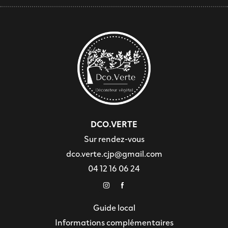
DCO.VERTE
Sur rendez-vous
dco.verte.cjp@gmail.com
04 12 16 06 24
Guide local
Informations complémentaires