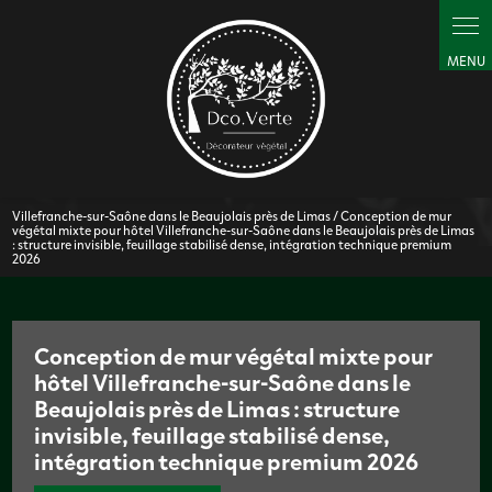
Panneau de gestion des cookies
Villefranche-sur-Saône dans le Beaujolais près de Limas / Conception de mur
végétal mixte pour hôtel Villefranche-sur-Saône dans le Beaujolais près de Limas
: structure invisible, feuillage stabilisé dense, intégration technique premium
2026
Conception de mur végétal mixte pour
hôtel Villefranche-sur-Saône dans le
Beaujolais près de Limas : structure
invisible, feuillage stabilisé dense,
intégration technique premium 2026