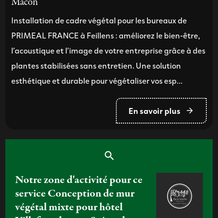
Mâcon
Installation de cadre végétal pour les bureaux de
PRIMEAL FRANCE à Feillens : améliorez le bien-être,
l’acoustique et l’image de votre entreprise grâce à des
plantes stabilisées sans entretien. Une solution
esthétique et durable pour végétaliser vos esp...
En savoir plus
Notre zone d'activité pour ce
service Conception de mur
végétal mixte pour hôtel