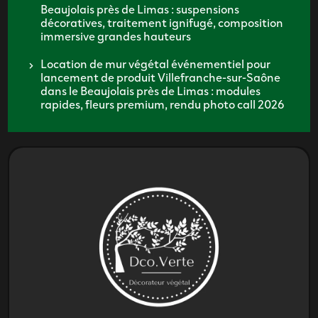
Beaujolais près de Limas : suspensions
décoratives, traitement ignifugé, composition
immersive grandes hauteurs
Location de mur végétal événementiel pour
lancement de produit Villefranche-sur-Saône
dans le Beaujolais près de Limas : modules
rapides, fleurs premium, rendu photo call 2026