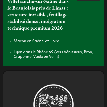
Villefranche-sur-Saône dans
le Beaujolais près de Limas :
structure invisible, feuillage
stabilisé dense, intégration
technique premium 2026
Macon en Saône-et-Loire
Lyon dans le Rhône 69 (vers Vénissieux, Bron,
Craponne, Vaulx en Velin)