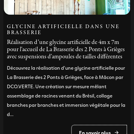
GLYCINE ARTIFICIELLE DANS UNE
BRASSERIE
Réalisation d’une glycine artificielle de 4m x 7m
pour l'accueil de La Brasserie des 2 Ponts à Grièges
avec suspensions d'ampoules de tailles différentes
Découvrez la réalisation d’une glycine artificielle pour
La Brasserie des 2 Ponts à Grièges, face à Mâcon par
DCO.VERTE. Une création sur mesure mêlant
assemblage de racines venant du Brésil, collage
branches par branches et immersion végétale pour la
d...
En savoir plus