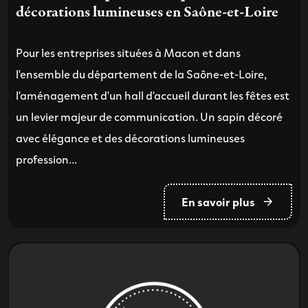
décorations lumineuses en Saône-et-Loire
Pour les entreprises situées à Macon et dans
l'ensemble du département de la Saône-et-Loire,
l'aménagement d'un hall d'accueil durant les fêtes est
un levier majeur de communication. Un sapin décoré
avec élégance et des décorations lumineuses
profession...
En savoir plus