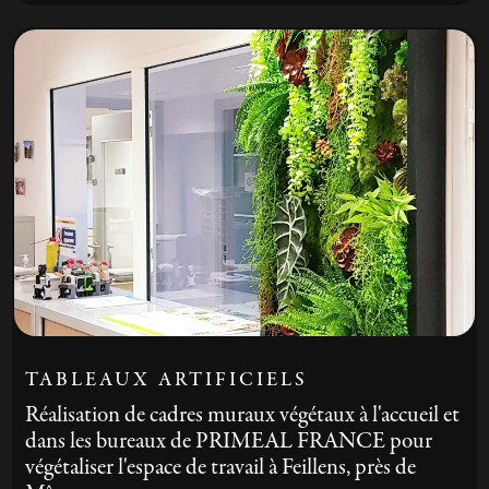
TABLEAUX ARTIFICIELS
Réalisation de cadres muraux végétaux à l'accueil et
dans les bureaux de PRIMEAL FRANCE pour
végétaliser l'espace de travail à Feillens, près de