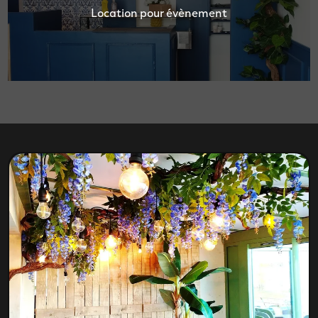
Location pour évènement