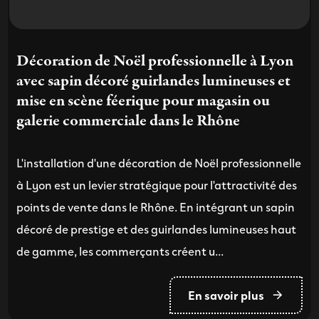
Décoration de Noël professionnelle à Lyon
avec sapin décoré guirlandes lumineuses et
mise en scène féerique pour magasin ou
galerie commerciale dans le Rhône
L'installation d'une décoration de Noël professionnelle
à Lyon est un levier stratégique pour l'attractivité des
points de vente dans le Rhône. En intégrant un sapin
décoré de prestige et des guirlandes lumineuses haut
de gamme, les commerçants créent u...
En savoir plus